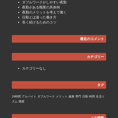
ダブルワークがしやすい夜勤
夜勤がある職業の具体例
夜勤のメリットを考えて働く
日勤とは違った働き方
長く続けるためのコツ
最近のコメント
カテゴリー
カテゴリーなし
タグ
24時間
アルバイト
ダブルワーク
メリット
健康
専門
日勤
時間
生活リ
ズム
職業
メタ情報